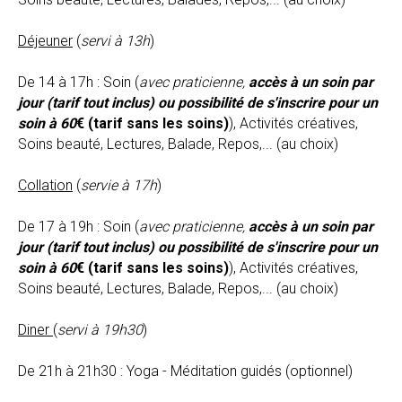
Déjeuner
(
servi à 13h
)
De 14 à 17h : Soin
(
avec praticienne,
accès à un soin par
jour (tarif tout inclus) ou possibilité de s'inscrire pour un
soin à 60
€ (tarif sans les soins)
)
, Activités créatives,
Soins beauté, Lectures, Balade, Repos,... (au choix)
Collation
(
servie à 17h
)
De 17 à 19h : Soin
(
avec praticienne,
accès à un soin par
jour (tarif tout inclus) ou possibilité de s'inscrire pour un
soin à 60
€ (tarif sans les soins)
)
, Activités créatives,
Soins beauté, Lectures, Balade, Repos,... (au choix)
Diner
(
servi à 19h30
)
De 21h à 21h30 : Yoga - Méditation guidés (optionnel)