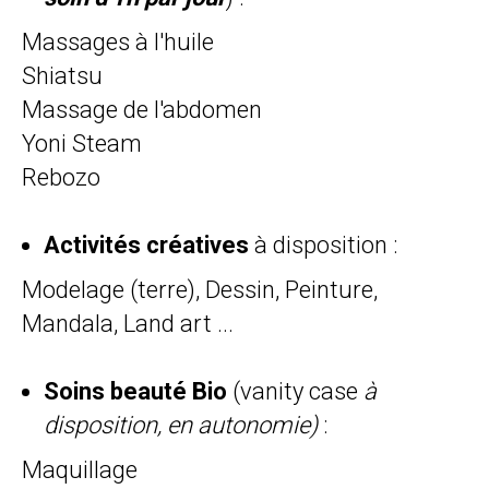
Massages à l'huile
Shiatsu
Massage de l'abdomen
Yoni Steam
Rebozo
Activités créatives
à disposition :
Modelage (terre), Dessin, Peinture,
Mandala, Land art ...
Soins beauté Bio
(vanity case
à
disposition, en autonomie)
:
Maquillage