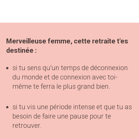
Merveilleuse femme, cette retraite t'es
destinée :
si tu sens qu'un temps de déconnexion
du monde et de connexion avec toi-
même te ferra le plus grand bien.
si tu vis une période intense et que tu as
besoin de faire une pause pour te
retrouver.