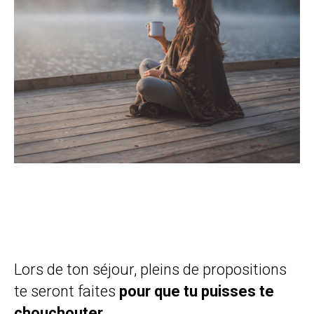
Lors de ton séjour, pleins de propositions
te seront faites
pour que tu puisses te
chouchouter
,