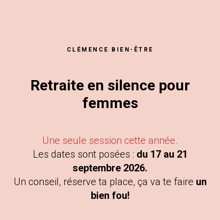
CLÉMENCE BIEN-ÊTRE
Retraite en silence
pour
femmes
Une seule session cette année.
Les dates sont posées :
du 17 au 21
septembre 2026.
Un conseil, réserve ta place, ça va te faire
un
bien fou!