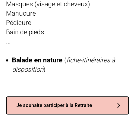
Masques (visage et cheveux)
Manucure
Pédicure
Bain de pieds
...
Balade en nature
(
fiche-itinéraires à
disposition
)
Je souhaite participer à la Retraite