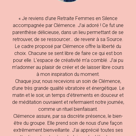
« Je reviens d’une Retraite Femmes en Silence
accompagnée par Clémence. J’ai adoré ! Ce fut une
parenthèse délicieuse, dans un lieu permettant de se
retrouver, de se ressourcer… de revenir à sa Source.
Le cadre proposé par Clémence offre la liberté du
choix. Chacune se sent libre de faire ce qui est bon
pour elle. L’espace de créativité m’a comblé. J’ai pu
m’adonner au plaisir de créer et de laisser libre cours
à mon inspiration du moment.
Chaque jour, nous recevions un soin de Clémence,
d’une très grande qualité vibratoire et énergétique. Le
matin et le soir, un temps d’étirements en douceur et
de méditation ouvraient et refermaient notre journée,
comme un rituel bienfaisant.
Clémence assure, par sa discrète présence, le bien-
être du groupe. Elle prend soin de nous d’une façon
extrêmement bienveillante. J’ai apprécié toutes ses