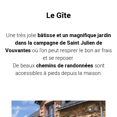
Le Gîte
Une très jolie
bâtisse et un magnifique jardin
dans la campagne de Saint Julien de
Vouvantes
où l'on peut respirer le bon air frais
et se reposer.
De beaux
chemins de randonnées
sont
accessibles à pieds depuis la maison.