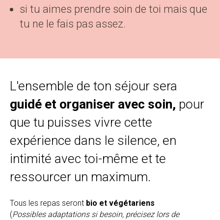
si tu aimes prendre soin de toi mais que
tu ne le fais pas assez.
L'ensemble de ton séjour sera
guidé et organiser avec soin,
pour
que tu puisses vivre cette
expérience dans le silence, en
intimité avec toi-même et te
ressourcer un maximum.
Tous les repas seront
bio et végétariens
(
Possibles adaptations si besoin, précisez lors de