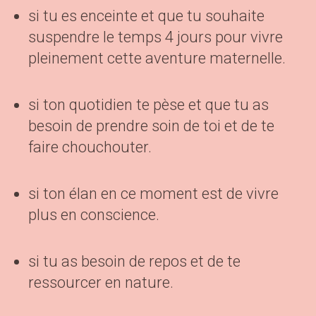
si tu es enceinte et que tu souhaite
suspendre le temps 4 jours pour vivre
pleinement cette aventure maternelle.
si ton quotidien te pèse et que tu as
besoin de prendre soin de toi et de te
faire chouchouter.
si ton élan en ce moment est de vivre
plus en conscience.
si tu as besoin de repos et de te
ressourcer en nature.