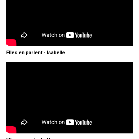
Elles en parlent - Isabelle