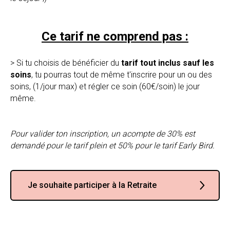
Ce tarif ne comprend pas :
> Si tu choisis de bénéficier du
tarif tout inclus sauf les
soins
, tu pourras tout de même t'inscrire pour un ou des
soins, (1/jour max) et régler ce soin (60€/soin) le jour
même.
Pour valider ton inscription, un acompte de 30% est
demandé pour le tarif plein et 50% pour le tarif Early Bird.
Je souhaite participer à la Retraite