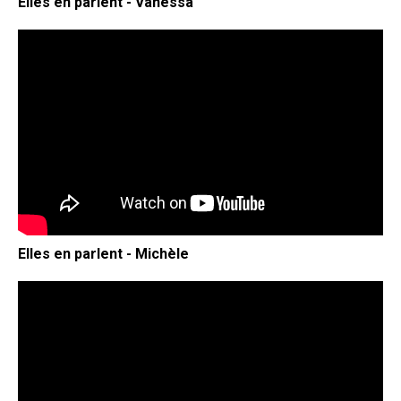
Elles en parlent - Vanessa
Elles en parlent - Michèle