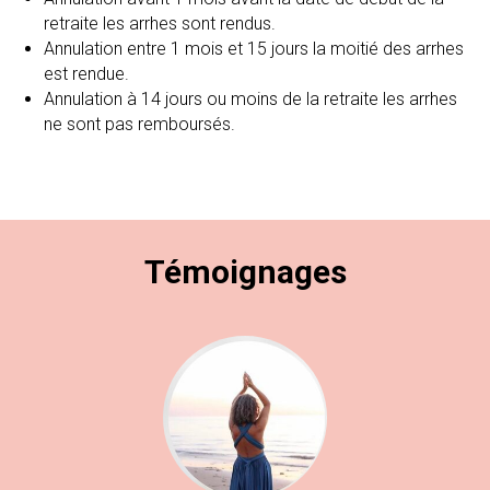
retraite les arrhes sont rendus.
Annulation entre 1 mois et 15 jours la moitié des arrhes
est rendue.
Annulation à 14 jours ou moins de la retraite les arrhes
ne sont pas remboursés.
Témoignages