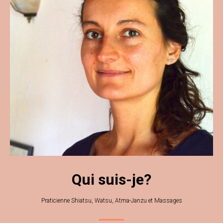
Qui suis-je?
Praticienne Shiatsu, Watsu, Atma-Janzu et Massages