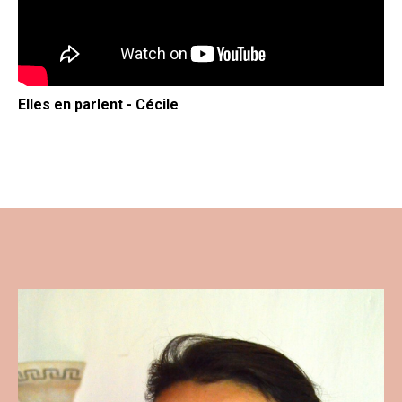
Elles en parlent - Cécile