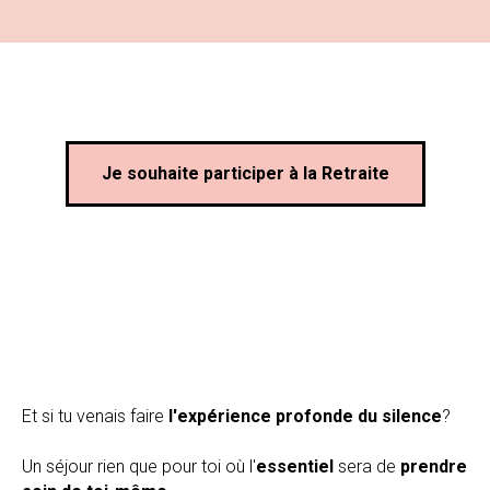
Je souhaite participer à la Retraite
Et si tu venais faire
l'expérience profonde du silence
?
Un séjour rien que pour toi où l'
essentiel
sera de
prendre