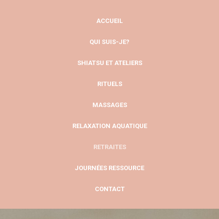
ACCUEIL
QUI SUIS-JE?
SHIATSU ET ATELIERS
RITUELS
MASSAGES
RELAXATION AQUATIQUE
RETRAITES
JOURNÉES RESSOURCE
CONTACT