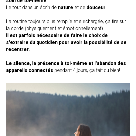
soin de toi-même
.
Le tout dans un écrin de
nature
et de
douceur
.
La routine toujours plus remplie et surchargée, ça tire sur
la corde (physiquement et émotionnellement)...
Il est parfois nécessaire de faire le choix de
s'extraire du quotidien pour avoir la possibilité de se
recentrer.
Le silence, la présence à toi-même et l'abandon des
appareils connectés
pendant 4 jours, ça fait du bien!