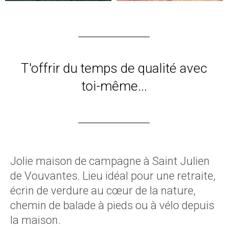
T'offrir du temps de qualité avec
toi-même...
Jolie maison de campagne à Saint Julien
de Vouvantes. Lieu idéal pour une retraite,
écrin de verdure au cœur de la nature,
chemin de balade à pieds ou à vélo depuis
la maison.