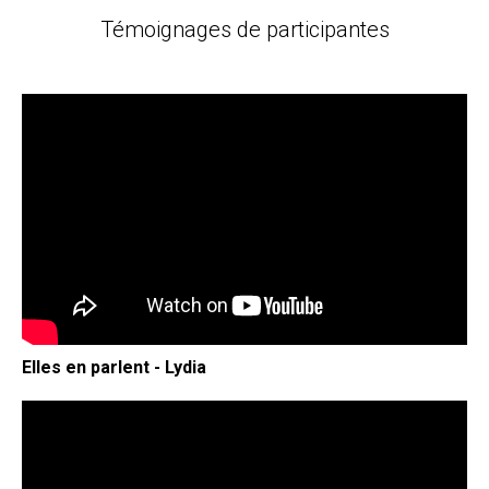
Témoignages de participantes
Elles en parlent - Lydia